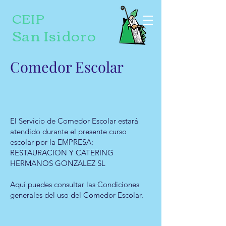
CEIP
San Isidoro
Comedor Escolar
El Servicio de Comedor Escolar estará
atendido durante el presente curso
escolar por la EMPRESA:
RESTAURACION Y CATERING
HERMANOS GONZALEZ SL
Aquí puedes consultar las Condiciones
generales del uso del Comedor Escolar.